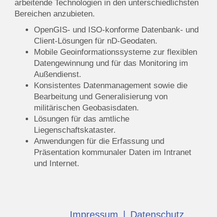
arbeitende Technologien in den unterschiedlichsten
Bereichen anzubieten.
OpenGIS- und ISO-konforme Datenbank- und
Client-Lösungen für nD-Geodaten.
Mobile Geoinformationssysteme zur flexiblen
Datengewinnung und für das Monitoring im
Außendienst.
Konsistentes Datenmanagement sowie die
Bearbeitung und Generalisierung von
militärischen Geobasisdaten.
Lösungen für das amtliche
Liegenschaftskataster.
Anwendungen für die Erfassung und
Präsentation kommunaler Daten im Intranet
und Internet.
Impressum
|
Datenschutz