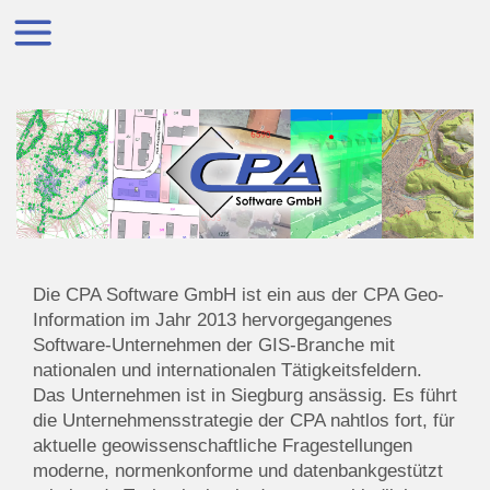
Die CPA Software GmbH ist ein aus der CPA Geo-
Information im Jahr 2013 hervorgegangenes
Software-Unternehmen der GIS-Branche mit
nationalen und internationalen Tätigkeitsfeldern.
Das Unternehmen ist in Siegburg ansässig. Es führt
die Unternehmensstrategie der CPA nahtlos fort, für
aktuelle geowissenschaftliche Fragestellungen
moderne, normenkonforme und datenbankgestützt