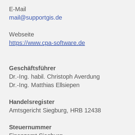
E-Mail
mail@supportgis.de
Webseite
https://www.cpa-software.de
Geschäftsführer
Dr.-Ing. habil. Christoph Averdung
Dr.-Ing. Matthias Ellsiepen
Handelsregister
Amtsgericht Siegburg, HRB 12438
Steuernummer