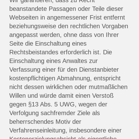
Wir garantieren, dass zu Recht
beanstandete Passagen oder Teile dieser
Webseiten in angemessener Frist entfernt
beziehungsweise den rechtlichen Vorgaben
angepasst werden, ohne dass von Ihrer
Seite die Einschaltung eines
Rechtsbeistandes erforderlich ist. Die
Einschaltung eines Anwaltes zur
Verfassung einer für den Dienstanbieter
kostenpflichtigen Abmahnung, entspricht
nicht dessen wirklichen oder mutmaßlichen
Willen und würde damit einen Verstoß
gegen §13 Abs. 5 UWG, wegen der
Verfolgung sachfremder Ziele als
beherrschendes Motiv der
Verfahrenseinleitung, insbesondere einer