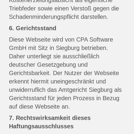
Kostenerzielungsabsicht als eigentliche
Triebfeder sowie einen Verstoß gegen die
Schadenminderungspflicht darstellen.
6. Gerichtsstand
Diese Webseite wird von CPA Software
GmbH mit Sitz in Siegburg betrieben.
Daher unterliegt sie ausschließlich
deutscher Gesetzgebung und
Gerichtsbarkeit. Der Nutzer der Webseite
erkennt hiermit uneingeschränkt und
unwiderruflich das Amtgericht Siegburg als
Gerichtsstand für jeden Prozess in Bezug
auf diese Webseite an.
7. Rechtswirksamkeit dieses
Haftungsausschlusses