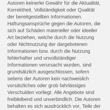
Autoren keinerlei Gewähr für die Aktualität,
Korrektheit, Vollständigkeit oder Qualität
der bereitgestellten Informationen.
Haftungsansprüche gegen die Autoren, die
sich auf Schäden materieller oder ideeller
Art beziehen, welche durch die Nutzung
oder Nichtnutzung der dargebotenen
Informationen bzw. durch die Nutzung
fehlerhafter und unvollständiger
Informationen verursacht wurden, sind
grundsätzlich ausgeschlossen, sofern
seitens der Autoren kein nachweislich
vorsätzliches oder grob fahrlässiges
Verschulden vorliegt. Alle Angebote sind
freibleibend und unverbindlich. Die Autoren
behalten es sich ausdrücklich vor, Teile der