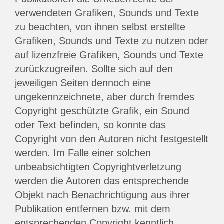
verwendeten Grafiken, Sounds und Texte
zu beachten, von ihnen selbst erstellte
Grafiken, Sounds und Texte zu nutzen oder
auf lizenzfreie Grafiken, Sounds und Texte
zurückzugreifen. Sollte sich auf den
jeweiligen Seiten dennoch eine
ungekennzeichnete, aber durch fremdes
Copyright geschützte Grafik, ein Sound
oder Text befinden, so konnte das
Copyright von den Autoren nicht festgestellt
werden. Im Falle einer solchen
unbeabsichtigten Copyrightverletzung
werden die Autoren das entsprechende
Objekt nach Benachrichtigung aus ihrer
Publikation entfernen bzw. mit dem
entsprechenden Copyright kenntlich