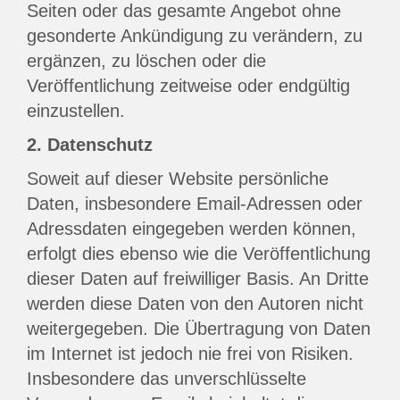
Seiten oder das gesamte Angebot ohne
gesonderte Ankündigung zu verändern, zu
ergänzen, zu löschen oder die
Veröffentlichung zeitweise oder endgültig
einzustellen.
2. Datenschutz
Soweit auf dieser Website persönliche
Daten, insbesondere Email-Adressen oder
Adressdaten eingegeben werden können,
erfolgt dies ebenso wie die Veröffentlichung
dieser Daten auf freiwilliger Basis. An Dritte
werden diese Daten von den Autoren nicht
weitergegeben. Die Übertragung von Daten
im Internet ist jedoch nie frei von Risiken.
Insbesondere das unverschlüsselte