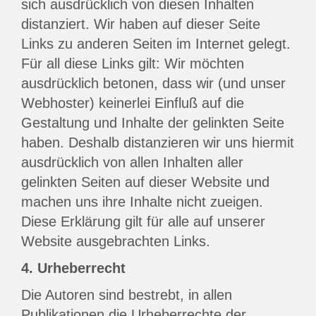
sich ausdrücklich von diesen Inhalten
distanziert. Wir haben auf dieser Seite
Links zu anderen Seiten im Internet gelegt.
Für all diese Links gilt: Wir möchten
ausdrücklich betonen, dass wir (und unser
Webhoster) keinerlei Einfluß auf die
Gestaltung und Inhalte der gelinkten Seite
haben. Deshalb distanzieren wir uns hiermit
ausdrücklich von allen Inhalten aller
gelinkten Seiten auf dieser Website und
machen uns ihre Inhalte nicht zueigen.
Diese Erklärung gilt für alle auf unserer
Website ausgebrachten Links.
4. Urheberrecht
Die Autoren sind bestrebt, in allen
Publikationen die Urheberrechte der