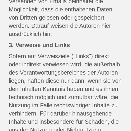
Versenden von Emails beinhaltet die
Möglichkeit, dass die enthaltenen Daten
von Dritten gelesen oder gespeichert
werden. Darauf weisen die Autoren hier
ausdrücklich hin.
3. Verweise und Links
Sofern auf Verweisziele ("Links") direkt
oder indirekt verwiesen wird, die außerhalb
des Verantwortungsbereiches der Autoren
liegen, haften diese nur dann, wenn sie von
den Inhalten Kenntnis haben und es ihnen
technisch möglich und zumutbar wäre, die
Nutzung im Falle rechtswidriger Inhalte zu
verhindern. Für darüber hinausgehende
Inhalte und insbesondere für Schäden, die
aus der Nutzung oder Nichtnutzung