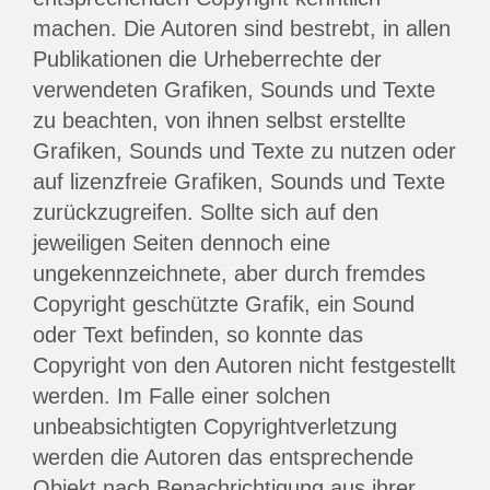
machen. Die Autoren sind bestrebt, in allen
Publikationen die Urheberrechte der
verwendeten Grafiken, Sounds und Texte
zu beachten, von ihnen selbst erstellte
Grafiken, Sounds und Texte zu nutzen oder
auf lizenzfreie Grafiken, Sounds und Texte
zurückzugreifen. Sollte sich auf den
jeweiligen Seiten dennoch eine
ungekennzeichnete, aber durch fremdes
Copyright geschützte Grafik, ein Sound
oder Text befinden, so konnte das
Copyright von den Autoren nicht festgestellt
werden. Im Falle einer solchen
unbeabsichtigten Copyrightverletzung
werden die Autoren das entsprechende
Objekt nach Benachrichtigung aus ihrer