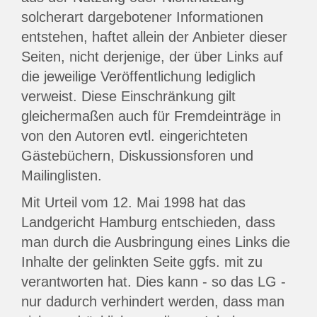
solcherart dargebotener Informationen
entstehen, haftet allein der Anbieter dieser
Seiten, nicht derjenige, der über Links auf
die jeweilige Veröffentlichung lediglich
verweist. Diese Einschränkung gilt
gleichermaßen auch für Fremdeinträge in
von den Autoren evtl. eingerichteten
Gästebüchern, Diskussionsforen und
Mailinglisten.
Mit Urteil vom 12. Mai 1998 hat das
Landgericht Hamburg entschieden, dass
man durch die Ausbringung eines Links die
Inhalte der gelinkten Seite ggfs. mit zu
verantworten hat. Dies kann - so das LG -
nur dadurch verhindert werden, dass man