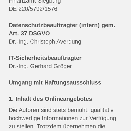
Finanzamt Siegburg
DE 220/5792/1576
Datenschutzbeauftragter (intern) gem.
Art. 37 DSGVO
Dr.-Ing. Christoph Averdung
IT-Sicherheitsbeauftragter
Dr.-Ing. Gerhard Gröger
Umgang mit Haftungsausschluss
1. Inhalt des Onlineangebotes
Die Autoren sind stets bemüht, qualitativ
hochwertige Informationen zur Verfügung
zu stellen. Trotzdem übernehmen die