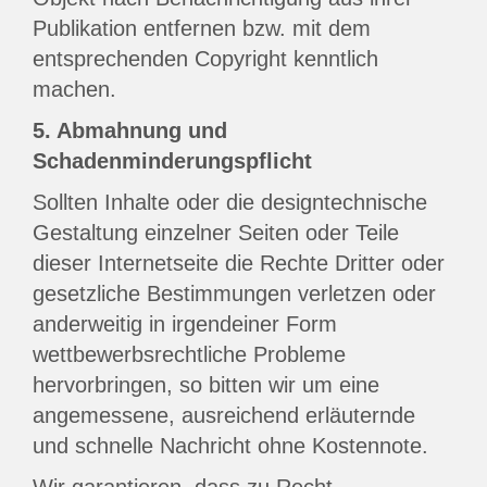
Publikation entfernen bzw. mit dem
entsprechenden Copyright kenntlich
machen.
5. Abmahnung und
Schadenminderungspflicht
Sollten Inhalte oder die designtechnische
Gestaltung einzelner Seiten oder Teile
dieser Internetseite die Rechte Dritter oder
gesetzliche Bestimmungen verletzen oder
anderweitig in irgendeiner Form
wettbewerbsrechtliche Probleme
hervorbringen, so bitten wir um eine
angemessene, ausreichend erläuternde
und schnelle Nachricht ohne Kostennote.