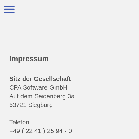
Impressum
Sitz der Gesellschaft
CPA Software GmbH
Auf dem Seidenberg 3a
53721 Siegburg
Telefon
+49 ( 22 41 ) 25 94 - 0