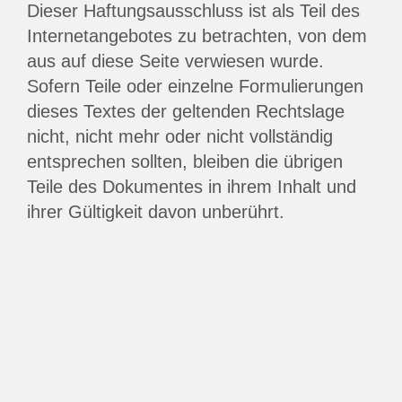
Dieser Haftungsausschluss ist als Teil des
Internetangebotes zu betrachten, von dem
aus auf diese Seite verwiesen wurde.
Sofern Teile oder einzelne Formulierungen
dieses Textes der geltenden Rechtslage
nicht, nicht mehr oder nicht vollständig
entsprechen sollten, bleiben die übrigen
Teile des Dokumentes in ihrem Inhalt und
ihrer Gültigkeit davon unberührt.